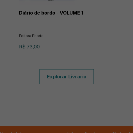
Diário de bordo - VOLUME 1
Editora Phorte
R$ 73,00
Explorar Livraria