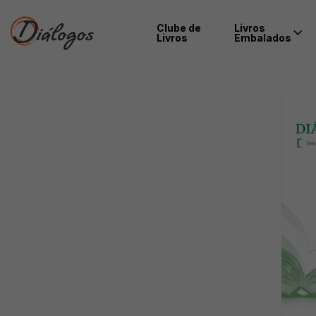
Clube de
Livros
Livros
Embalados