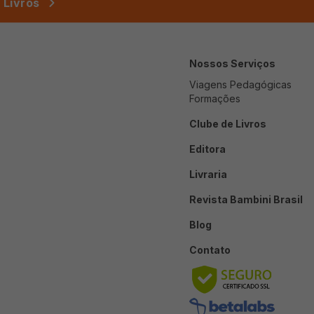
 Livros
Nossos Serviços
Viagens Pedagógicas
Formações
Clube de Livros
Editora
Livraria
Revista Bambini Brasil
Blog
Contato