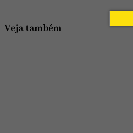
Veja também