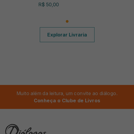
R$ 50,00
Explorar Livraria
Muito além da leitura, um convite ao diálogo.
Conheça o Clube de Livros