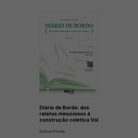
Diário de Bordo: dos
relatos minuciosos à
construção coletiva Vol
2
Editora Phorte