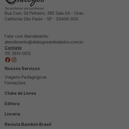
Rua Com. Gil Pinheiro, 395 Sala 04 - Chac.
Califórnia São Paulo - SP - 03406-000
Falar com Atendimento:
atendimento@dialogosembalados.com.br
Contato
(11) 2613-0512
Nossos Serviços
Viagens Pedagógicas
Formações
Clube de Livros
Editora
Livraria
Revista Bambini Brasil