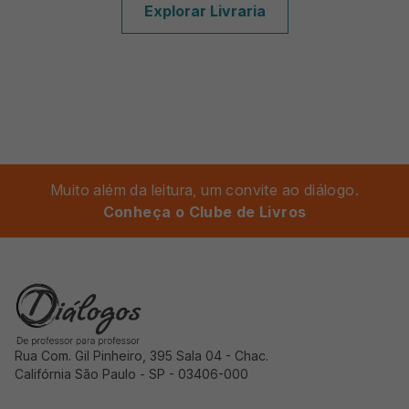
Explorar Livraria
Muito além da leitura, um convite ao diálogo.
Conheça o Clube de Livros
Rua Com. Gil Pinheiro, 395 Sala 04 - Chac.
Califórnia São Paulo - SP - 03406-000