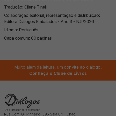
Tradução: Cilene Tineli
Colaboração editorial, representação e distribuição:
Editora Diálogos Embalados - Ano 3 - N.5/2026
Idioma: ‎Português
Capa comum: ‎80 páginas
Muito além da leitura, um convite ao diálogo.
Conheça o Clube de Livros
Rua Com. Gil Pinheiro, 395 Sala 04 - Chac.