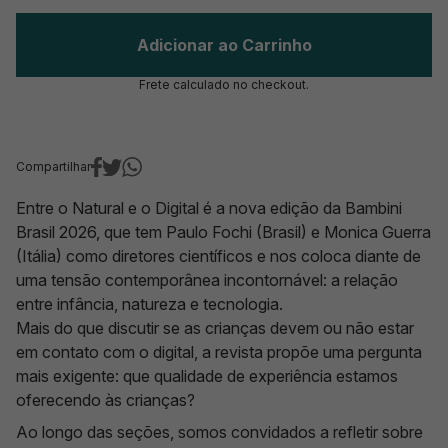
Adicionar ao Carrinho
Frete calculado no checkout.
Compartilhar
Entre o Natural e o Digital é a nova edição da Bambini
Brasil 2026, que tem Paulo Fochi (Brasil) e Monica Guerra
(Itália) como diretores científicos e nos coloca diante de
uma tensão contemporânea incontornável: a relação
entre infância, natureza e tecnologia.
Mais do que discutir se as crianças devem ou não estar
em contato com o digital, a revista propõe uma pergunta
mais exigente: que qualidade de experiência estamos
oferecendo às crianças?
Ao longo das seções, somos convidados a refletir sobre