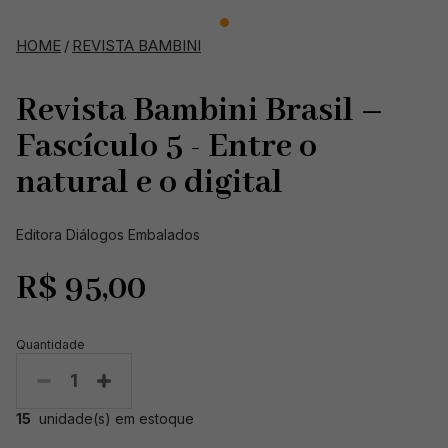
HOME
/
REVISTA BAMBINI
Revista Bambini Brasil –
Fascículo 5 - Entre o
natural e o digital
Editora Diálogos Embalados
R$
95,00
Quantidade
1
15
unidade(s) em estoque