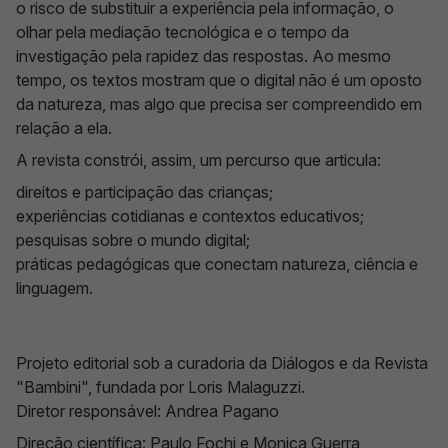
o risco de substituir a experiência pela informação, o
olhar pela mediação tecnológica e o tempo da
investigação pela rapidez das respostas. Ao mesmo
tempo, os textos mostram que o digital não é um oposto
da natureza, mas algo que precisa ser compreendido em
relação a ela.
A revista constrói, assim, um percurso que articula:
direitos e participação das crianças;
experiências cotidianas e contextos educativos;
pesquisas sobre o mundo digital;
práticas pedagógicas que conectam natureza, ciência e
linguagem.
Projeto editorial sob a curadoria da Diálogos e da Revista
"Bambini", fundada por Loris Malaguzzi.
Diretor responsável: Andrea Pagano
Direção científica: Paulo Fochi e Monica Guerra