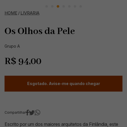
HOME
/
LIVRARIA
Os Olhos da Pele
Grupo A
R$
94,00
Esgotado. Avise-me quando chegar
Compartilhar
Escrito por um dos maiores arquitetos da Finlândia, este