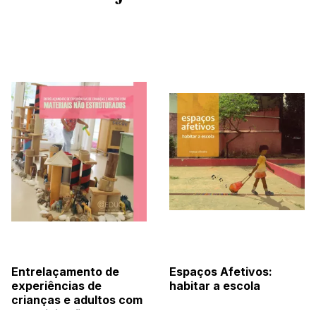
Entrelaçamento de
Espaços Afetivos:
experiências de
habitar a escola
crianças e adultos com
materiais não