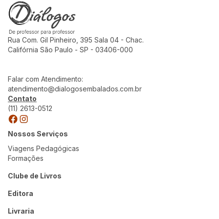
Rua Com. Gil Pinheiro, 395 Sala 04 - Chac.
Califórnia São Paulo - SP - 03406-000
Falar com Atendimento:
atendimento@dialogosembalados.com.br
Contato
(11) 2613-0512
Nossos Serviços
Viagens Pedagógicas
Formações
Clube de Livros
Editora
Livraria