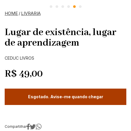
HOME
/
LIVRARIA
Lugar de existência, lugar
de aprendizagem
CEDUC LIVROS
R$
49,00
Esgotado. Avise-me quando chegar
Compartilhar