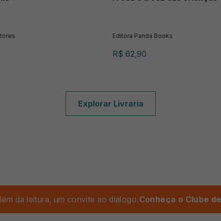
tores
Editora Panda Books
R$ 62,90
Explorar Livraria
lém da leitura, um convite ao diálogo.
Conheça o Clube de