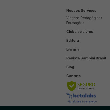
Nossos Serviços
Viagens Pedagógicas
Formações
Clube de Livros
Editora
Livraria
Revista Bambini Brasil
Blog
Contato