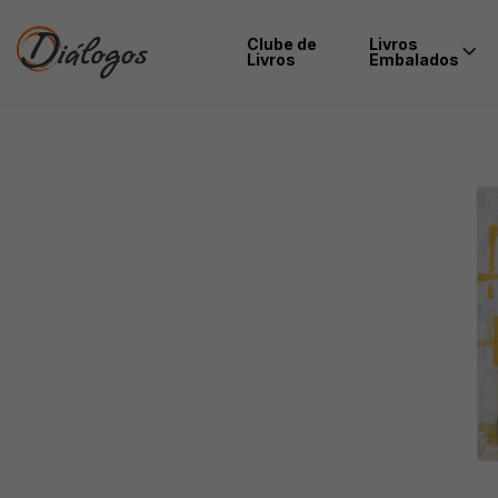
Clube de
Livros
Livros
Embalados