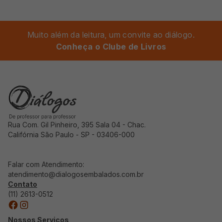
Muito além da leitura, um convite ao diálogo.
Conheça o Clube de Livros
Rua Com. Gil Pinheiro, 395 Sala 04 - Chac.
Califórnia São Paulo - SP - 03406-000
Falar com Atendimento:
atendimento@dialogosembalados.com.br
Contato
(11) 2613-0512
Nossos Serviços