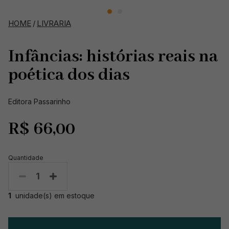
HOME
/
LIVRARIA
Infâncias: histórias reais na
poética dos dias
Editora Passarinho
R$
66,00
Quantidade
1
1
unidade(s) em estoque