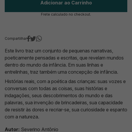
Adicionar ao Carrinho
Frete calculado no checkout.
Compartilhar
Este livro traz um conjunto de pequenas narrativas,
poeticamente pensadas e escritas, que revelam mundos
dentro do mundo da infância. Em suas linhas e
entrelinhas, traz também uma concepção de infância.
Histórias reais, com a poética das crianças: suas vozes e
conversas com todas as coisas, suas histórias e
indagações, seus descobrimentos do mundo e das
palavras, sua invenção de brincadeiras, sua capacidade
de resistir às dores e recriar-se, sua curiosidade e espanto
com a natureza.
Autor:
Severino Antônio