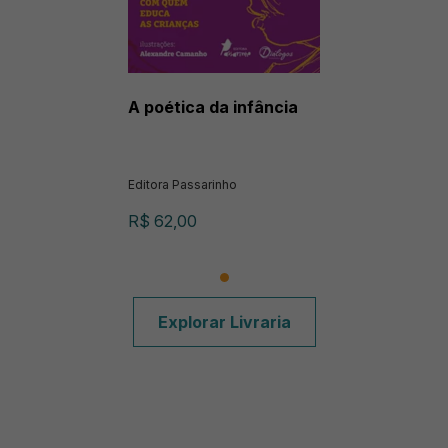
A poética da infância
Editora Passarinho
R$ 62,00
Explorar Livraria