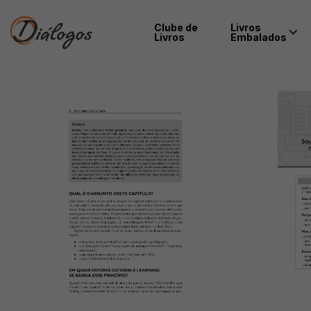
Clube de
Livros
Livros
Embalados