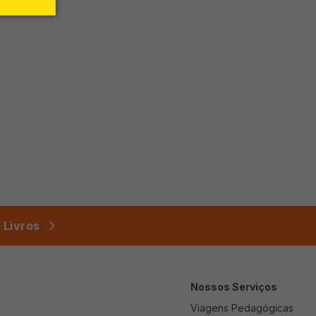
 Livros
Nossos Serviços
Viagens Pedagógicas